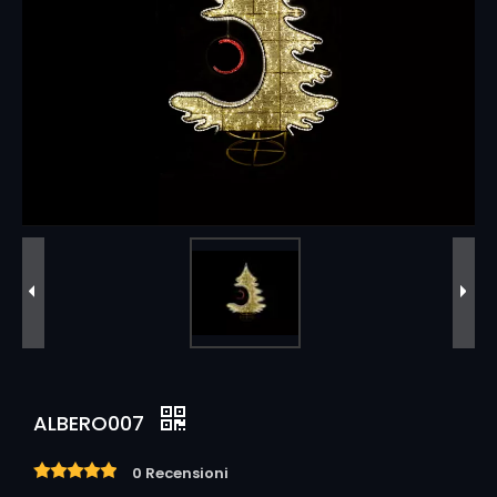
ALBERO007
0 Recensioni