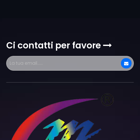
Ci contatti per favore
