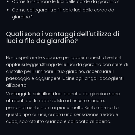
Come funzionano le luci delle corde da giardino?
Come collegare i tre fili delle luci delle corde da
giardino?
Quali sono i vantaggi dell'utilizzo di
luci a filo da giardino?
Non aspettare le vacanze per goderti questi divertenti
applausi leggeri.Stringi delle luci da giardino con sfere di
cristallo per illuminare il tuo giardino, accentuare il
paesaggio e aggiungere lucine agli angoli accoglienti
all'aperto.
Vantaggi: le scintillanti luci bianche da giardino sono
attraenti per le ragazze.Ma ad essere sincero,
personalmente non mi piace molto.Sento che sotto
questo tipo di luce, ci sarà una sensazione fredda e
cupa, soprattutto quando è collocata all'aperto.