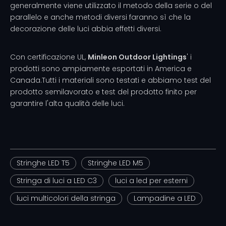
generalmente viene utilizzato il metodo della serie o del
parallelo e anche metodi diversi faranno sì che la
decorazione delle luci abbia effetti diversi.
Con certificazione UL,
Minleon Outdoor Lightings
' i
prodotti sono ampiamente esportati in America e
Canada.Tutti i materiali sono testati e abbiamo test del
prodotto semilavorato e test del prodotto finito per
garantire l'alta qualità delle luci.
Stringhe LED T5
Stringhe LED M5
Stringa di luci a LED C3
luci a led per esterni
luci multicolori della stringa
Lampadine a LED