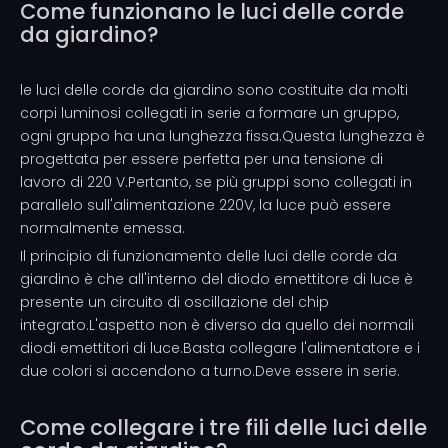
Come funzionano le luci delle corde
da giardino?
le luci delle corde da giardino sono costituite da molti
corpi luminosi collegati in serie a formare un gruppo,
ogni gruppo ha una lunghezza fissa.Questa lunghezza è
progettata per essere perfetta per una tensione di
lavoro di 220 V.Pertanto, se più gruppi sono collegati in
parallelo sull'alimentazione 220V, la luce può essere
normalmente emessa.
Il principio di funzionamento delle luci delle corde da
giardino è che all'interno del diodo emettitore di luce è
presente un circuito di oscillazione del chip
integrato.L'aspetto non è diverso da quello dei normali
diodi emettitori di luce.Basta collegare l'alimentatore e i
due colori si accendono a turno.Deve essere in serie.
Come collegare i tre fili delle luci delle