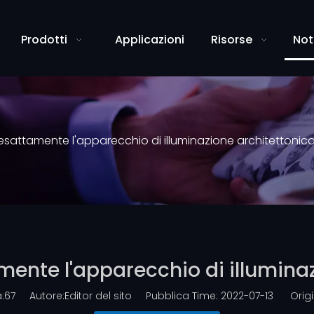
Prodotti
Applicazioni
Risorse
Not
esattamente l'apparecchio di illuminazione architettonic
ente l'apparecchio di illumina
:
67
Autore:Editor del sito Pubblica Time: 2022-07-13 Origi