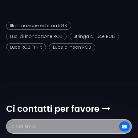
Illuminazione esterna RGB
Luci di inondazione RGB
Stringa di luce RGB
Luce RGB Triklit
Luce al neon RGB
Ci contatti per favore
