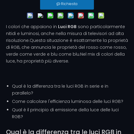
Richiesta
I colori che appaiono in
Luci RGB
sono particolarmente
nitidi e luminosi, anche nella misura di televisori ad alta
risoluzione.Questa situazione è esattamente la proprietà
di RGB, che annuncia le proprietà del rosso come rosso,
verde come verde e blu come blu.Nel mix di colori della
luce, ha proprietà più diverse.
Qual è la differenza tra le luci RGB in serie e in
parallelo?
Come calcolare l'efficienza luminosa delle luci RGB?
Qual è il principio di emissione della luce delle luci
RGB?
Qual è la differenza tra le luci RGB in