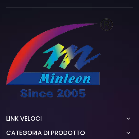
LINK VELOCI
CATEGORIA DI PRODOTTO