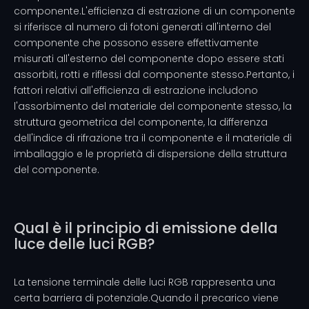
componente.L'efficienza di estrazione di un componente
si riferisce al numero di fotoni generati all'interno del
componente che possono essere effettivamente
misurati all'esterno del componente dopo essere stati
assorbiti, rotti e riflessi dal componente stesso.Pertanto, i
fattori relativi all'efficienza di estrazione includono
l'assorbimento del materiale del componente stesso, la
struttura geometrica del componente, la differenza
dell'indice di rifrazione tra il componente e il materiale di
imballaggio e le proprietà di dispersione della struttura
del componente.
Qual è il principio di emissione della
luce delle luci RGB?
La tensione terminale delle luci RGB rappresenta una
certa barriera di potenziale.Quando il precarico viene