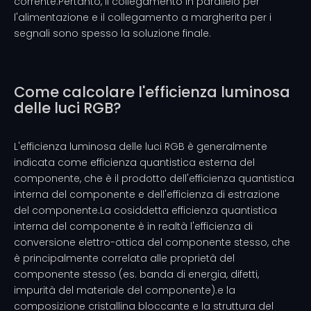
corrente.Pertanto, il collegamento in parallelo per
l'alimentazione e il collegamento a margherita per i
segnali sono spesso la soluzione finale.
Come calcolare l'efficienza luminosa
delle luci RGB?
L'efficienza luminosa delle luci RGB è generalmente
indicata come efficienza quantistica esterna del
componente, che è il prodotto dell'efficienza quantistica
interna del componente e dell'efficienza di estrazione
del componente.La cosiddetta efficienza quantistica
interna del componente è in realtà l'efficienza di
conversione elettro-ottica del componente stesso, che
è principalmente correlata alle proprietà del
componente stesso (es. banda di energia, difetti,
impurità del materiale del componente).e la
composizione cristallina bloccante e la struttura del