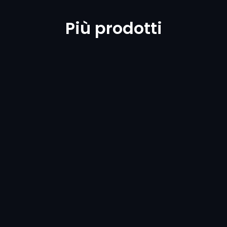
Più prodotti