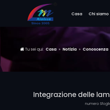
Casa
Chi siamo
Tu sei qui:
Casa
»
Notizia
»
Conoscenza
Integrazione delle lam
numero Sfogli