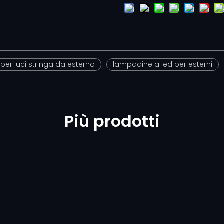
per luci stringa da esterno
lampadine a led per esterni
Più prodotti