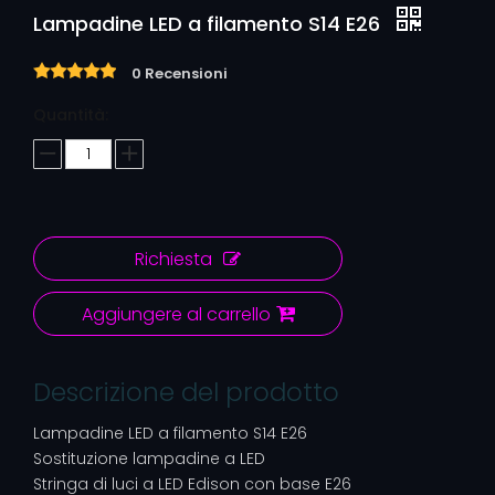
Lampadine LED a filamento S14 E26
0 Recensioni
Quantità:
Richiesta
Aggiungere al carrello
Descrizione del prodotto
Lampadine LED a filamento S14 E26
Sostituzione lampadine a LED
Stringa di luci a LED Edison con base E26