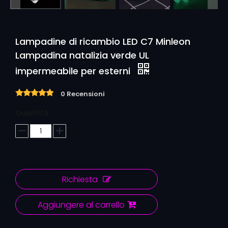
Lampadine di ricambio LED C7 Minleon
Lampadina natalizia verde UL
impermeabile per esterni
0 Recensioni
Quantità:
Richiesta
Aggiungere al carrello