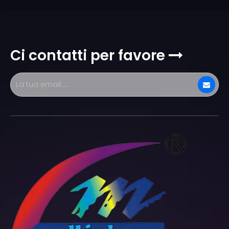
Ci contatti per favore
