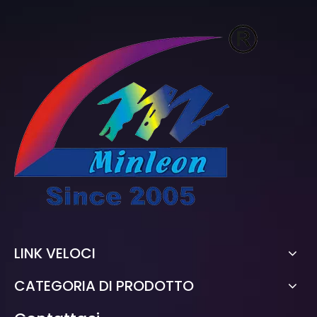
LINK VELOCI
CATEGORIA DI PRODOTTO