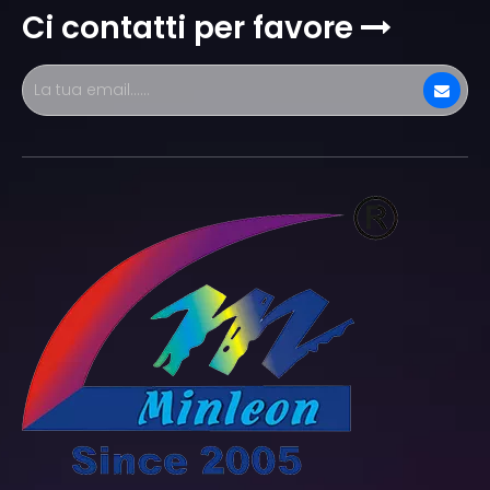
Ci contatti per favore
