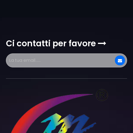
Ci contatti per favore
