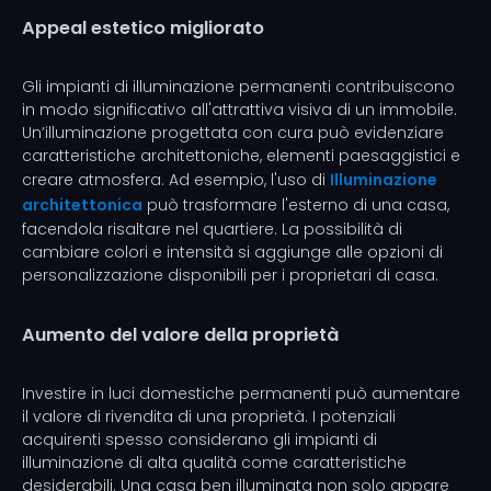
Appeal estetico migliorato
Gli impianti di illuminazione permanenti contribuiscono
in modo significativo all'attrattiva visiva di un immobile.
Un’illuminazione progettata con cura può evidenziare
caratteristiche architettoniche, elementi paesaggistici e
creare atmosfera. Ad esempio, l'uso di
Illuminazione
architettonica
può trasformare l'esterno di una casa,
facendola risaltare nel quartiere. La possibilità di
cambiare colori e intensità si aggiunge alle opzioni di
personalizzazione disponibili per i proprietari di casa.
Aumento del valore della proprietà
Investire in luci domestiche permanenti può aumentare
il valore di rivendita di una proprietà. I potenziali
acquirenti spesso considerano gli impianti di
illuminazione di alta qualità come caratteristiche
desiderabili. Una casa ben illuminata non solo appare