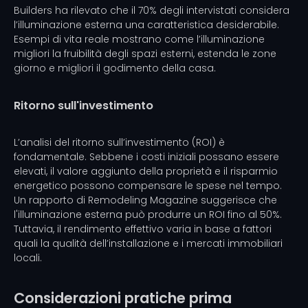
Builders ha rilevato che il 70% degli intervistati considera
l’illuminazione esterna una caratteristica desiderabile.
Esempi di vita reale mostrano come l’illuminazione
migliori la fruibilità degli spazi esterni, estenda le zone
giorno e migliori il godimento della casa.
Ritorno sull'investimento
L’analisi del ritorno sull’investimento (ROI) è
fondamentale. Sebbene i costi iniziali possano essere
elevati, il valore aggiunto della proprietà e il risparmio
energetico possono compensare le spese nel tempo.
Un rapporto di Remodeling Magazine suggerisce che
l'illuminazione esterna può produrre un ROI fino al 50%.
Tuttavia, il rendimento effettivo varia in base a fattori
quali la qualità dell’installazione e i mercati immobiliari
locali.
Considerazioni pratiche prima