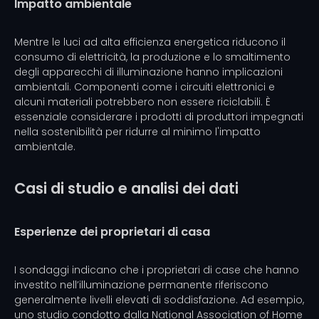
Impatto ambientale
Mentre le luci ad alta efficienza energetica riducono il
consumo di elettricità, la produzione e lo smaltimento
degli apparecchi di illuminazione hanno implicazioni
ambientali. Componenti come i circuiti elettronici e
alcuni materiali potrebbero non essere riciclabili. È
essenziale considerare i prodotti di produttori impegnati
nella sostenibilità per ridurre al minimo l'impatto
ambientale.
Casi di studio e analisi dei dati
Esperienze dei proprietari di casa
I sondaggi indicano che i proprietari di case che hanno
investito nell’illuminazione permanente riferiscono
generalmente livelli elevati di soddisfazione. Ad esempio,
uno studio condotto dalla National Association of Home