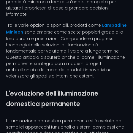
proprietà, miriamo a fornire un’analisi completa per
aiutare i proprietari di case a prendere decisioni
informate.
Tra le varie opzioni disponibili, prodotti come
Lampadine
Minleon
sono emerse come scelte popolari grazie alla
loro durata e prestazioni. Comprendere i progressi
tecnologici nelle soluzioni di illuminazione è
fondamentale per valutarne il valore a lungo termine.
Questo articolo discuterà anche di come l'illuminazione
permanente si integra con i moderni progetti
architettonici e del ruolo dei prodotti innovativi nel
valorizzare gli spazi sia interni che esterni.
L'evoluzione dell'illuminazione
domestica permanente
L'illuminazione domestica permanente si è evoluta da
semplici apparecchi funzionali a sistemi complessi che