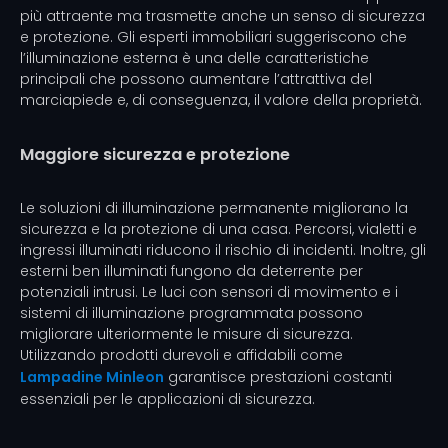
più attraente ma trasmette anche un senso di sicurezza
e protezione. Gli esperti immobiliari suggeriscono che
l’illuminazione esterna è una delle caratteristiche
principali che possono aumentare l’attrattiva del
marciapiede e, di conseguenza, il valore della proprietà.
Maggiore sicurezza e protezione
Le soluzioni di illuminazione permanente migliorano la
sicurezza e la protezione di una casa. Percorsi, vialetti e
ingressi illuminati riducono il rischio di incidenti. Inoltre, gli
esterni ben illuminati fungono da deterrente per
potenziali intrusi. Le luci con sensori di movimento e i
sistemi di illuminazione programmata possono
migliorare ulteriormente le misure di sicurezza.
Utilizzando prodotti durevoli e affidabili come
Lampadine Minleon
garantisce prestazioni costanti
essenziali per le applicazioni di sicurezza.