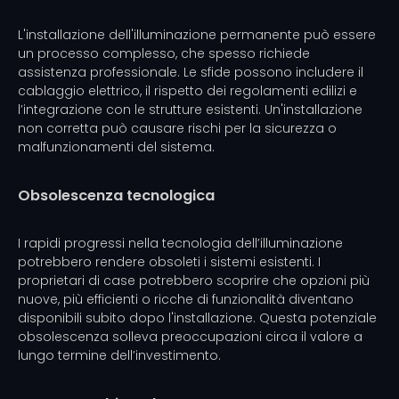
L'installazione dell'illuminazione permanente può essere
un processo complesso, che spesso richiede
assistenza professionale. Le sfide possono includere il
cablaggio elettrico, il rispetto dei regolamenti edilizi e
l’integrazione con le strutture esistenti. Un'installazione
non corretta può causare rischi per la sicurezza o
malfunzionamenti del sistema.
Obsolescenza tecnologica
I rapidi progressi nella tecnologia dell’illuminazione
potrebbero rendere obsoleti i sistemi esistenti. I
proprietari di case potrebbero scoprire che opzioni più
nuove, più efficienti o ricche di funzionalità diventano
disponibili subito dopo l'installazione. Questa potenziale
obsolescenza solleva preoccupazioni circa il valore a
lungo termine dell’investimento.