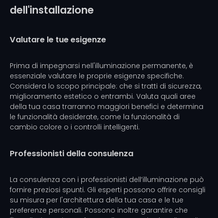
dell'installazione
Valutare le tue esigenze
Prima di impegnarsi nell'illuminazione permanente, è
essenziale valutare le proprie esigenze specifiche.
Considera lo scopo principale: che si tratti di sicurezza,
miglioramento estetico o entrambi. Valuta quali aree
della tua casa trarranno maggiori benefici e determina
le funzionalità desiderate, come la funzionalità di
cambio colore o i controlli intelligenti.
Professionisti della consulenza
La consulenza con i professionisti dell’illuminazione può
fornire preziosi spunti. Gli esperti possono offrire consigli
su misura per l'architettura della tua casa e le tue
preferenze personali. Possono inoltre garantire che