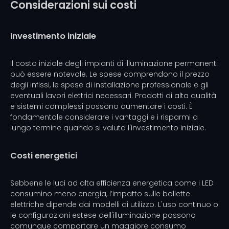
Considerazioni sui costi
Investimento iniziale
Il costo iniziale degli impianti di illuminazione permanenti
può essere notevole. Le spese comprendono il prezzo
degli infissi, le spese di installazione professionale e gli
eventuali lavori elettrici necessari. Prodotti di alta qualità
e sistemi complessi possono aumentare i costi. È
fondamentale considerare i vantaggi e i risparmi a
lungo termine quando si valuta l'investimento iniziale.
Costi energetici
Sebbene le luci ad alta efficienza energetica come i LED
consumino meno energia, l’impatto sulle bollette
elettriche dipende dai modelli di utilizzo. L'uso continuo o
le configurazioni estese dell'illuminazione possono
comunque comportare un maggiore consumo