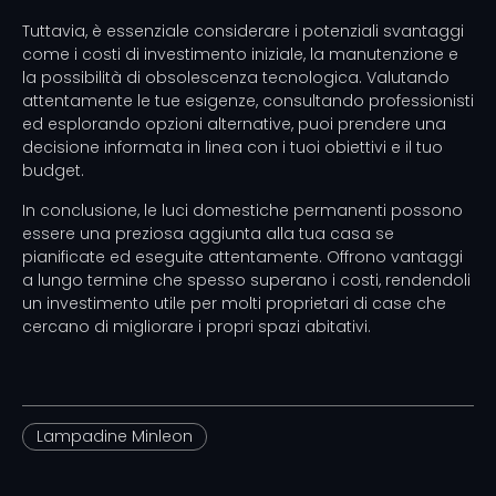
Tuttavia, è essenziale considerare i potenziali svantaggi
come i costi di investimento iniziale, la manutenzione e
la possibilità di obsolescenza tecnologica. Valutando
attentamente le tue esigenze, consultando professionisti
ed esplorando opzioni alternative, puoi prendere una
decisione informata in linea con i tuoi obiettivi e il tuo
budget.
In conclusione, le luci domestiche permanenti possono
essere una preziosa aggiunta alla tua casa se
pianificate ed eseguite attentamente. Offrono vantaggi
a lungo termine che spesso superano i costi, rendendoli
un investimento utile per molti proprietari di case che
cercano di migliorare i propri spazi abitativi.
Lampadine Minleon