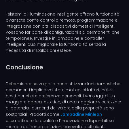
I sistemi di illuminazione intelligente offrono funzionalità
avanzate come controllo remoto, programmazione e
integrazione con altri dispositivi domestici intelligenti.
Possono far parte di configurazioni sia permanenti che
temporanee. Investire in lampadine e controller
intelligenti può migliorare la funzionalità senza la
necessità di installazioni estese.
Conclusione
Determinare se valga la pena utilizzare luci domestiche
permanenti implica valutare molteplici fattori, inclusi
costi, benefici e preferenze personali. I vantaggi di un
maggiore appeal estetico, di una maggiore sicurezza e
di potenziali aumenti del valore della proprietà sono
sostanziali. Prodotti come
Lampadine Minleon
esemplificare la qualità e l’innovazione disponibili sul
mercato, offrendo soluzioni durevoli ed efficienti.