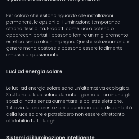
Per coloro che esitano riguardo alle installazioni
permanenti, le opzioni di illuminazione temporanea
offrono flessibilità. Prodotti come luci a catena o
apparecchi portatili possono fornire un miglioramento
estetico senza alcun impegno. Queste soluzioni sono in
genere meno costose e possono essere facilmente
rimosse o riposizionate.
Luci ad energia solare
Le luci ad energia solare sono un’alternativa ecologica.
Sfruttano la luce solare durante il giorno e illuminano gli
spazi di notte senza aumentare le bollette elettriche.
Tuttavia, le loro prestazioni dipendono dalla disponibilità
della luce solare e potrebbero non essere altrettanto
affidabili in tutti i luoghi.
Sistemi di illuminazione intelligente