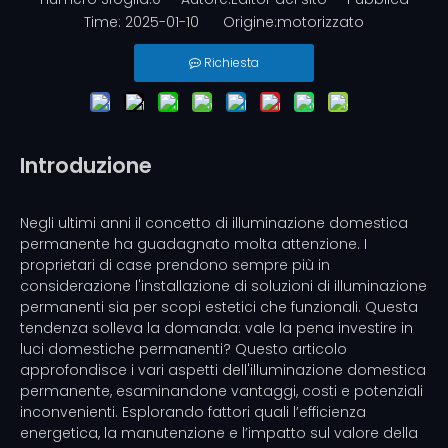
Time: 2025-01-10 Origine:
motorizzato
Richiesta
Introduzione
Negli ultimi anni il concetto di illuminazione domestica
permanente ha guadagnato molta attenzione. I
proprietari di case prendono sempre più in
considerazione l'installazione di soluzioni di illuminazione
permanenti sia per scopi estetici che funzionali. Questa
tendenza solleva la domanda: vale la pena investire in
luci domestiche permanenti? Questo articolo
approfondisce i vari aspetti dell'illuminazione domestica
permanente, esaminandone vantaggi, costi e potenziali
inconvenienti. Esplorando fattori quali l’efficienza
energetica, la manutenzione e l’impatto sul valore della