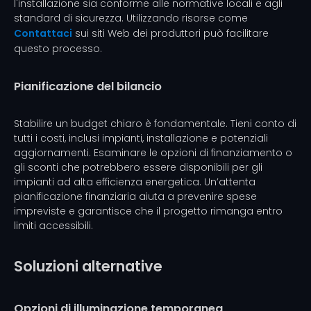
l'installazione sia conforme alle normative locali e agli
standard di sicurezza. Utilizzando risorse come
Contattaci
sui siti Web dei produttori può facilitare
questo processo.
Pianificazione del bilancio
Stabilire un budget chiaro è fondamentale. Tieni conto di
tutti i costi, inclusi impianti, installazione e potenziali
aggiornamenti. Esaminare le opzioni di finanziamento o
gli sconti che potrebbero essere disponibili per gli
impianti ad alta efficienza energetica. Un’attenta
pianificazione finanziaria aiuta a prevenire spese
impreviste e garantisce che il progetto rimanga entro
limiti accessibili.
Soluzioni alternative
Opzioni di illuminazione temporanea