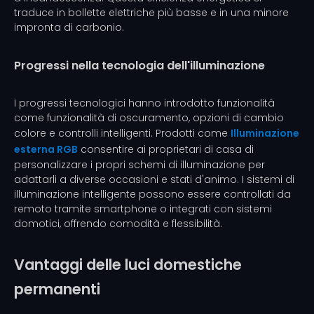
traduce in bollette elettriche più basse e in una minore
impronta di carbonio.
Progressi nella tecnologia dell'illuminazione
I progressi tecnologici hanno introdotto funzionalità
come funzionalità di oscuramento, opzioni di cambio
colore e controlli intelligenti. Prodotti come
Illuminazione
esterna RGB
consentire ai proprietari di casa di
personalizzare i propri schemi di illuminazione per
adattarli a diverse occasioni e stati d'animo. I sistemi di
illuminazione intelligente possono essere controllati da
remoto tramite smartphone o integrati con sistemi
domotici, offrendo comodità e flessibilità.
Vantaggi delle luci domestiche
permanenti