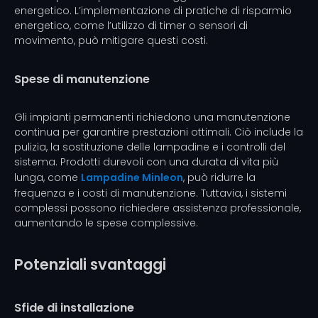
energetico. L’implementazione di pratiche di risparmio
energetico, come l’utilizzo di timer o sensori di
movimento, può mitigare questi costi.
Spese di manutenzione
Gli impianti permanenti richiedono una manutenzione
continua per garantire prestazioni ottimali. Ciò include la
pulizia, la sostituzione delle lampadine e i controlli del
sistema. Prodotti durevoli con una durata di vita più
lunga, come
Lampadine Minleon
, può ridurre la
frequenza e i costi di manutenzione. Tuttavia, i sistemi
complessi possono richiedere assistenza professionale,
aumentando le spese complessive.
Potenziali svantaggi
Sfide di installazione