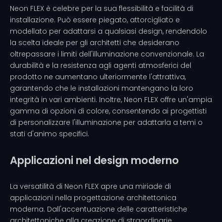
Neon FLEX è celebre per la sua flessibilità e facilità di
installazione. Può essere piegato, attorcigliato e
modellato per adattarsi a qualsiasi design, rendendolo
la scelta ideale per gli architetti che desiderano
oltrepassare i limiti dell'illuminazione convenzionale. La
durabilità e la resistenza agli agenti atmosferici del
prodotto ne aumentano ulteriormente l'attrattiva,
garantendo che le installazioni mantengano la loro
integrità in vari ambienti. Inoltre, Neon FLEX offre un'ampia
gamma di opzioni di colore, consentendo ai progettisti
di personalizzare l'illuminazione per adattarla a temi o
stati d'animo specifici.
Applicazioni nel design moderno
La versatilità di Neon FLEX apre una miriade di
applicazioni nella progettazione architettonica
moderna. Dall'accentuazione delle caratteristiche
architettoniche alla creazione di straordinarie