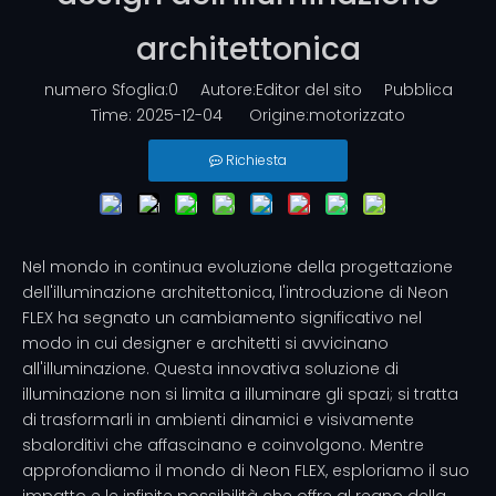
architettonica
numero Sfoglia:
0
Autore:Editor del sito Pubblica
Time: 2025-12-04 Origine:
motorizzato
Richiesta
Nel mondo in continua evoluzione della progettazione
dell'illuminazione architettonica, l'introduzione di Neon
FLEX ha segnato un cambiamento significativo nel
modo in cui designer e architetti si avvicinano
all'illuminazione. Questa innovativa soluzione di
illuminazione non si limita a illuminare gli spazi; si tratta
di trasformarli in ambienti dinamici e visivamente
sbalorditivi che affascinano e coinvolgono. Mentre
approfondiamo il mondo di Neon FLEX, esploriamo il suo