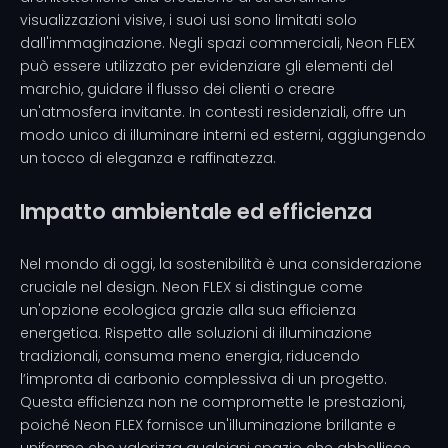
visualizzazioni visive, i suoi usi sono limitati solo
dall'immaginazione. Negli spazi commerciali, Neon FLEX
può essere utilizzato per evidenziare gli elementi del
marchio, guidare il flusso dei clienti o creare
un'atmosfera invitante. In contesti residenziali, offre un
modo unico di illuminare interni ed esterni, aggiungendo
un tocco di eleganza e raffinatezza.
Impatto ambientale ed efficienza
Nel mondo di oggi, la sostenibilità è una considerazione
cruciale nel design. Neon FLEX si distingue come
un'opzione ecologica grazie alla sua efficienza
energetica. Rispetto alle soluzioni di illuminazione
tradizionali, consuma meno energia, riducendo
l’impronta di carbonio complessiva di un progetto.
Questa efficienza non ne compromette le prestazioni,
poiché Neon FLEX fornisce un'illuminazione brillante e