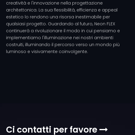
creatività e l'innovazione nella progettazione
architettonica. La sua flessibilità, efficienza e appeal
estetico lo rendono una risorsa inestimabile per
qualsiasi progetto. Guardando al futuro, Neon FLEX
continuerà a rivoluzionare il modo in cui pensiamo e
implementiamo l'illuminazione nei nostri ambienti
costruiti, illuminando il percorso verso un mondo più
luminoso e visivamente coinvolgente.
Ci contatti per favore
