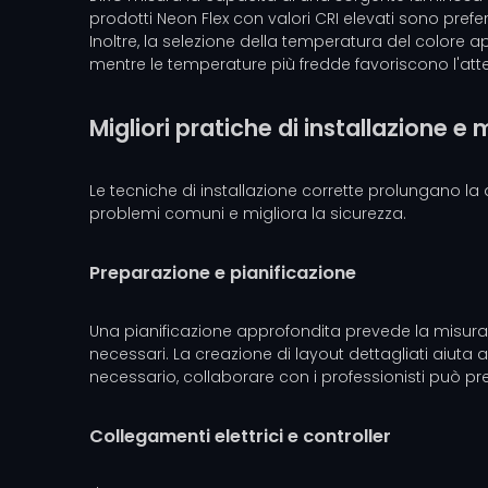
prodotti Neon Flex con valori CRI elevati sono prefer
Inoltre, la selezione della temperatura del colore a
mentre le temperature più fredde favoriscono l'att
Migliori pratiche di installazione 
Le tecniche di installazione corrette prolungano la 
problemi comuni e migliora la sicurezza.
Preparazione e pianificazione
Una pianificazione approfondita prevede la misurazi
necessari. La creazione di layout dettagliati aiuta a 
necessario, collaborare con i professionisti può pre
Collegamenti elettrici e controller