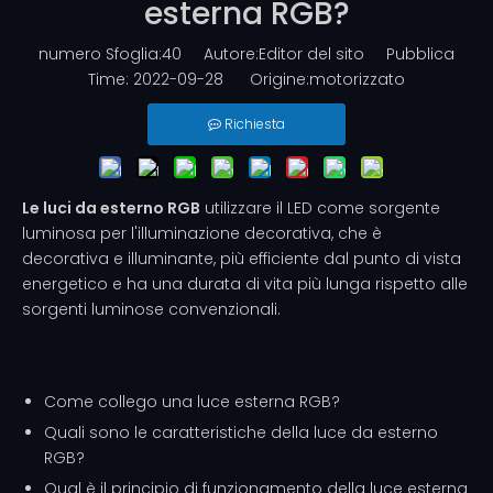
esterna RGB?
numero Sfoglia:
40
Autore:Editor del sito Pubblica
Time: 2022-09-28 Origine:
motorizzato
Richiesta
Le luci da esterno RGB
utilizzare il LED come sorgente
luminosa per l'illuminazione decorativa, che è
decorativa e illuminante, più efficiente dal punto di vista
energetico e ha una durata di vita più lunga rispetto alle
sorgenti luminose convenzionali.
Come collego una luce esterna RGB?
Quali sono le caratteristiche della luce da esterno
RGB?
Qual è il principio di funzionamento della luce esterna