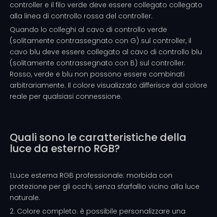
controller e il filo verde deve essere collegato collegato
alla linea di controllo rossa del controller.
Quando lo colleghi al cavo di controllo verde
(solitamente contrassegnato con G) sul controller, il
cavo blu deve essere collegato al cavo di controllo blu
(solitamente contrassegnato con B) sul controller.
Rosso, verde e blu non possono essere combinati
arbitrariamente. Il colore visualizzato differisce dal colore
reale per qualsiasi connessione.
Quali sono le caratteristiche della
luce da esterno RGB?
1.Luce esterna RGB professionale: morbida con
protezione per gli occhi, senza sfarfallio vicino alla luce
naturale.
2. Colore completo: è possibile personalizzare una