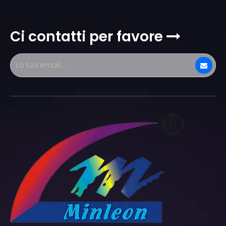
Ci contatti per favore
