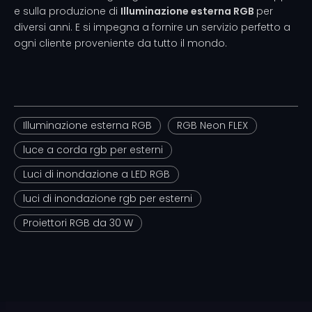
e sulla produzione di
Illuminazione esterna RGB
per
diversi anni. E si impegna a fornire un servizio perfetto a
ogni cliente proveniente da tutto il mondo.
Illuminazione esterna RGB
RGB Neon FLEX
luce a corda rgb per esterni
Luci di inondazione a LED RGB
luci di inondazione rgb per esterni
Proiettori RGB da 30 W