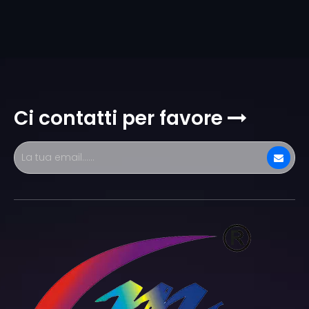
Ci contatti per favore
