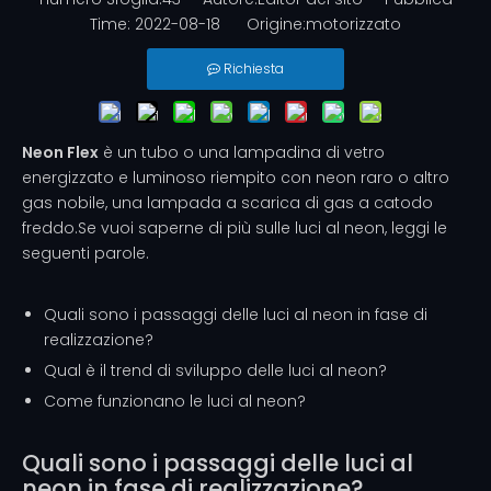
Time: 2022-08-18 Origine:
motorizzato
Richiesta
Neon Flex
è un tubo o una lampadina di vetro
energizzato e luminoso riempito con neon raro o altro
gas nobile, una lampada a scarica di gas a catodo
freddo.Se vuoi saperne di più sulle luci al neon, leggi le
seguenti parole.
Quali sono i passaggi delle luci al neon in fase di
realizzazione?
Qual è il trend di sviluppo delle luci al neon?
Come funzionano le luci al neon?
Quali sono i passaggi delle luci al
neon in fase di realizzazione?