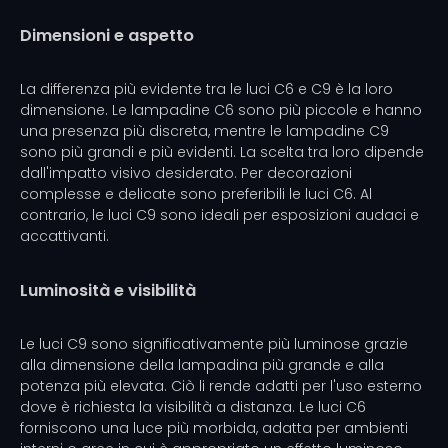
Dimensioni e aspetto
La differenza più evidente tra le luci C6 e C9 è la loro
dimensione. Le lampadine C6 sono più piccole e hanno
una presenza più discreta, mentre le lampadine C9
sono più grandi e più evidenti. La scelta tra loro dipende
dall'impatto visivo desiderato. Per decorazioni
complesse e delicate sono preferibili le luci C6. Al
contrario, le luci C9 sono ideali per esposizioni audaci e
accattivanti.
Luminosità e visibilità
Le luci C9 sono significativamente più luminose grazie
alla dimensione della lampadina più grande e alla
potenza più elevata. Ciò li rende adatti per l'uso esterno
dove è richiesta la visibilità a distanza. Le luci C6
forniscono una luce più morbida, adatta per ambienti