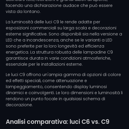
facendo una dichiarazione audace che può essere
vista da lontano.
La luminosità delle luci C9 le rende adatte per
esposizioni commerciali su larga scala e decorazioni
esterne significative. Sono disponibili sia nella versione a
LED che a incandescenza, anche se le varianti a LED
sono preferite per la loro longevità ed efficienza
energetica. La struttura robusta delle lampadine C9
garantisce durata in varie condizioni atmosferiche,
essenziale per le installazioni esterne.
Le luci C9 offrono un'ampia gamma di opzioni di colore
ed effetti speciali, come attenuazione e
lampeggiamento, consentendo display luminosi
dinamici e coinvolgenti. Le loro dimensioni e luminosità li
rendono un punto focale in qualsiasi schema di
decorazione.
Analisi comparativa: luci C6 vs. C9