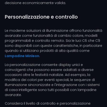
decisione economicamente valida.
Personalizzazione e controllo
Le moderne soluzioni di illuminazione offrono funzionalità
avanzate come funzionalità di cambio colore, modelli
programmabili e controllo remoto. Sia le luci C6 che C9
sono disponibili con queste caratteristiche, in particolare
quando si utilizzano prodotti di alta qualità come
Lampadine Minleon
.
La personalizzazione consente display unici e
coinvolgenti che possono essere adattati a diverse
occasioni oltre le festività natalizie. Ad esempio, la
modifica dei colori per eventi speciali, le sequenze di
illuminazione sincronizzate e l'integrazione con i sistemi
di casa intelligente sono tutti possibili con lampadine
avanzate.
Considera il livello di controllo e personalizzazione