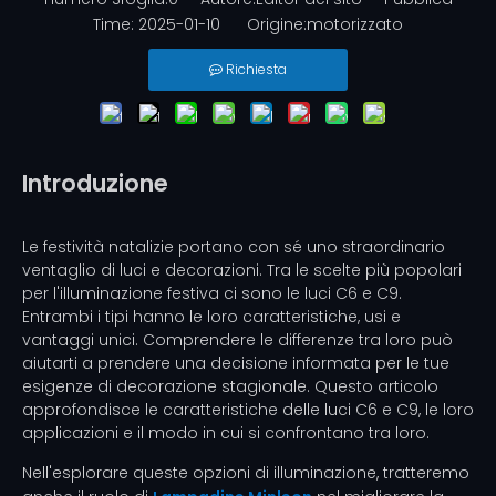
Time: 2025-01-10 Origine:
motorizzato
Richiesta
Introduzione
Le festività natalizie portano con sé uno straordinario
ventaglio di luci e decorazioni. Tra le scelte più popolari
per l'illuminazione festiva ci sono le luci C6 e C9.
Entrambi i tipi hanno le loro caratteristiche, usi e
vantaggi unici. Comprendere le differenze tra loro può
aiutarti a prendere una decisione informata per le tue
esigenze di decorazione stagionale. Questo articolo
approfondisce le caratteristiche delle luci C6 e C9, le loro
applicazioni e il modo in cui si confrontano tra loro.
Nell'esplorare queste opzioni di illuminazione, tratteremo