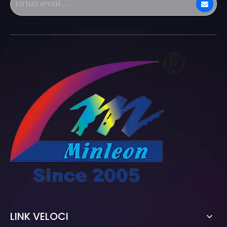
LINK VELOCI