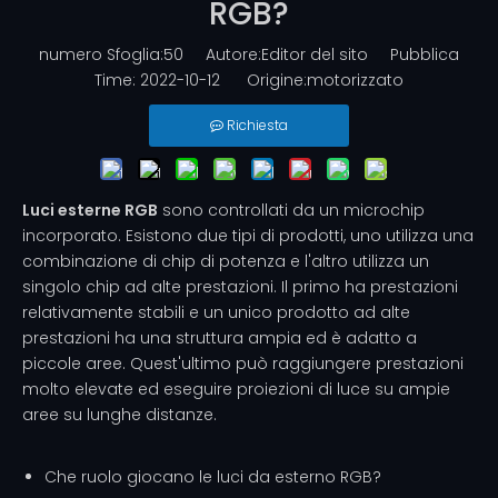
RGB?
numero Sfoglia:
50
Autore:Editor del sito Pubblica
Time: 2022-10-12 Origine:
motorizzato
Richiesta
Luci esterne RGB
sono controllati da un microchip
incorporato. Esistono due tipi di prodotti, uno utilizza una
combinazione di chip di potenza e l'altro utilizza un
singolo chip ad alte prestazioni. Il primo ha prestazioni
relativamente stabili e un unico prodotto ad alte
prestazioni ha una struttura ampia ed è adatto a
piccole aree. Quest'ultimo può raggiungere prestazioni
molto elevate ed eseguire proiezioni di luce su ampie
aree su lunghe distanze.
Che ruolo giocano le luci da esterno RGB?