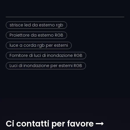
strisce led da esterno rgb
Proiettore da esterno RGB
luce a corda rgb per esterni
Fornitore di luci di inondazione RGB
Luci di inondazione per esterni RGB
Ci contatti per favore
