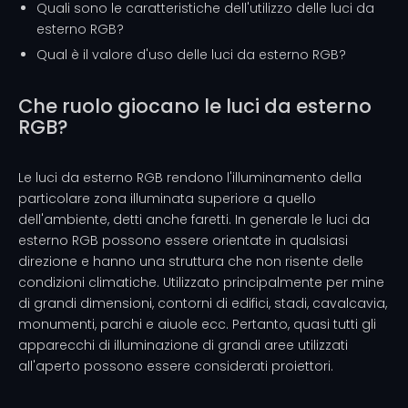
Quali sono le caratteristiche dell'utilizzo delle luci da
esterno RGB?
Qual è il valore d'uso delle luci da esterno RGB?
Che ruolo giocano le luci da esterno
RGB?
Le luci da esterno RGB rendono l'illuminamento della
particolare zona illuminata superiore a quello
dell'ambiente, detti anche faretti. In generale le luci da
esterno RGB possono essere orientate in qualsiasi
direzione e hanno una struttura che non risente delle
condizioni climatiche. Utilizzato principalmente per mine
di grandi dimensioni, contorni di edifici, stadi, cavalcavia,
monumenti, parchi e aiuole ecc. Pertanto, quasi tutti gli
apparecchi di illuminazione di grandi aree utilizzati
all'aperto possono essere considerati proiettori.