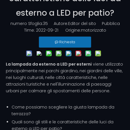
esterno a LED per patio?
numero Sfoglia:
35
Autore:Editor del sito Pubblica
Time: 2022-09-21 Origine:
motorizzato
Richiesta
La lampada da esterno a LED per esterni
viene utilizzato
principalmente nei parchi giardino, nei giardini delle ville,
nei luoghi culturali, nelle città caratteristiche, nelle
attrazioni turistiche e nell'illuminazione di paesaggi
urbani per calmare gli spostamenti delle persone.
Come possiamo scegliere la giusta lampada da
terrazza?
Quali sono gli stili e le caratteristiche delle luci da
esterno a LED per patio?