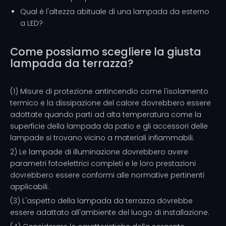
Qual è l'altezza abituale di una lampada da esterno
a LED?
Come possiamo scegliere la giusta
lampada da terrazza?
(1) Misure di protezione antincendio come l'isolamento
termico e la dissipazione del calore dovrebbero essere
adottate quando parti ad alta temperatura come la
superficie della lampada da patio e gli accessori delle
lampade si trovano vicino a materiali infiammabili.
2) Le lampade di illuminazione dovrebbero avere
parametri fotoelettrici completi e le loro prestazioni
dovrebbero essere conformi alle normative pertinenti
applicabili.
(3) L'aspetto della lampada da terrazza dovrebbe
essere adattato all'ambiente del luogo di installazione.