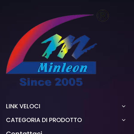
LINK VELOCI
CATEGORIA DI PRODOTTO
Contattaci