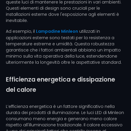
queste luci di mantenere le prestazioni in vari ambienti.
Questi elementi di design sono cruciali per le
installazioni esterne dove l'esposizione agli elementi è
inevitabile.
Ad esempio, il
Lampadine Minleon
utilizzati in
applicazioni esterne sono testati per la resistenza a
temperature estreme e umidità. Questa robustezza
garantisce che i fattori ambientali abbiano un impatto
minimo sulla vita operativa della luce, estendendone
ulteriormente la longevità oltre le aspettative standard.
Efficienza energetica e dissipazione
del calore
L’efficienza energetica è un fattore significativo nella
durata dei prodotti di illuminazione. Le luci LED di Minleon
consumano meno energia e generano meno calore
rispetto all'illuminazione tradizionale. Il calore eccessivo