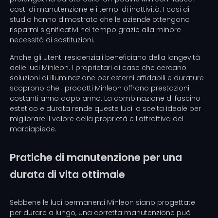
costi di manutenzione e i tempi di inattività. I casi di
studio hanno dimostrato che le aziende ottengono
risparmi significativi nel tempo grazie alla minore
necessità di sostituzioni.
Anche gli utenti residenziali beneficiano della longevità
delle luci Minleon. I proprietari di case che cercano
soluzioni di illuminazione per esterni affidabili e durature
scoprono che i prodotti Minleon offrono prestazioni
costanti anno dopo anno. La combinazione di fascino
estetico e durata rende queste luci la scelta ideale per
migliorare il valore della proprietà e l'attrattiva del
marciapiede.
Pratiche di manutenzione per una
durata di vita ottimale
Sebbene le luci permanenti Minleon siano progettate
per durare a lungo, una corretta manutenzione può