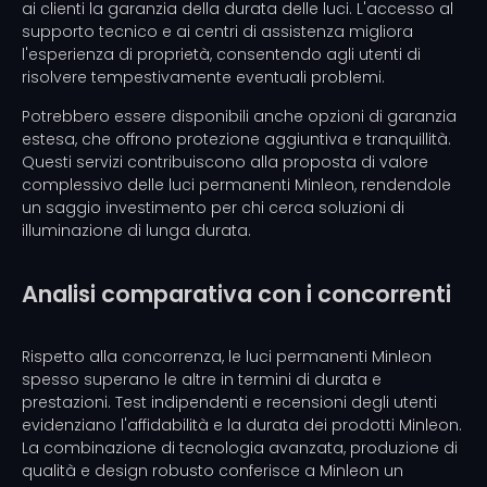
ai clienti la garanzia della durata delle luci. L'accesso al
supporto tecnico e ai centri di assistenza migliora
l'esperienza di proprietà, consentendo agli utenti di
risolvere tempestivamente eventuali problemi.
Potrebbero essere disponibili anche opzioni di garanzia
estesa, che offrono protezione aggiuntiva e tranquillità.
Questi servizi contribuiscono alla proposta di valore
complessivo delle luci permanenti Minleon, rendendole
un saggio investimento per chi cerca soluzioni di
illuminazione di lunga durata.
Analisi comparativa con i concorrenti
Rispetto alla concorrenza, le luci permanenti Minleon
spesso superano le altre in termini di durata e
prestazioni. Test indipendenti e recensioni degli utenti
evidenziano l'affidabilità e la durata dei prodotti Minleon.
La combinazione di tecnologia avanzata, produzione di
qualità e design robusto conferisce a Minleon un