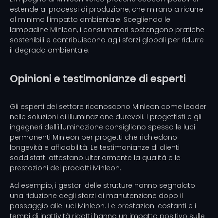
estende ai processi di produzione, che mirano a ridurre
al minimo l'impatto ambientale. Scegliendo le
lampadine Minleon, i consumatori sostengono pratiche
sostenibili e contribuiscono agli sforzi globali per ridurre
il degrado ambientale.
Opinioni e testimonianze di esperti
Gli esperti del settore riconoscono Minleon come leader
nelle soluzioni di illuminazione durevoli. I progettisti e gli
ingegneri dell'illuminazione consigliano spesso le luci
permanenti Minleon per progetti che richiedono
longevità e affidabilità. Le testimonianze di clienti
soddisfatti attestano ulteriormente la qualità e le
prestazioni dei prodotti Minleon.
Ad esempio, i gestori delle strutture hanno segnalato
una riduzione degli sforzi di manutenzione dopo il
passaggio alle luci Minleon. Le prestazioni costanti e i
tempi di inattività ridotti hanno un impatto positivo sulle