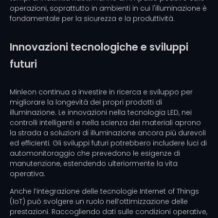
operazioni, soprattutto in ambienti in cui l'illuminazione è
fondamentale per la sicurezza e la produttività.
Innovazioni tecnologiche e sviluppi
futuri
Minleon continua a investire in ricerca e sviluppo per
migliorare la longevità dei propri prodotti di
illuminazione. Le innovazioni nella tecnologia LED, nei
controlli intelligenti e nella scienza dei materiali aprono
la strada a soluzioni di illuminazione ancora più durevoli
ed efficienti. Gli sviluppi futuri potrebbero includere luci di
automonitoraggio che prevedono le esigenze di
manutenzione, estendendo ulteriormente la vita
operativa.
Anche l’integrazione delle tecnologie Internet of Things
(IoT) può svolgere un ruolo nell’ottimizzazione delle
prestazioni. Raccogliendo dati sulle condizioni operative,