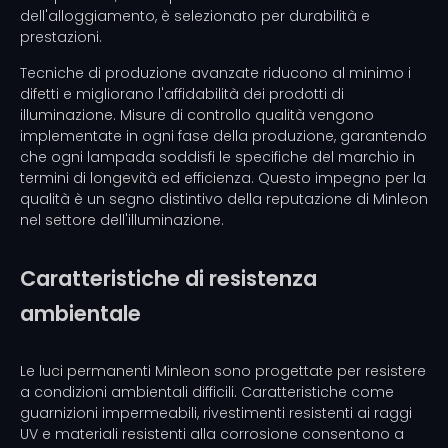
dell'alloggiamento, è selezionato per durabilità e
prestazioni.
Tecniche di produzione avanzate riducono al minimo i
difetti e migliorano l'affidabilità dei prodotti di
illuminazione. Misure di controllo qualità vengono
implementate in ogni fase della produzione, garantendo
che ogni lampada soddisfi le specifiche del marchio in
termini di longevità ed efficienza. Questo impegno per la
qualità è un segno distintivo della reputazione di Minleon
nel settore dell'illuminazione.
Caratteristiche di resistenza
ambientale
Le luci permanenti Minleon sono progettate per resistere
a condizioni ambientali difficili. Caratteristiche come
guarnizioni impermeabili, rivestimenti resistenti ai raggi
UV e materiali resistenti alla corrosione consentono a