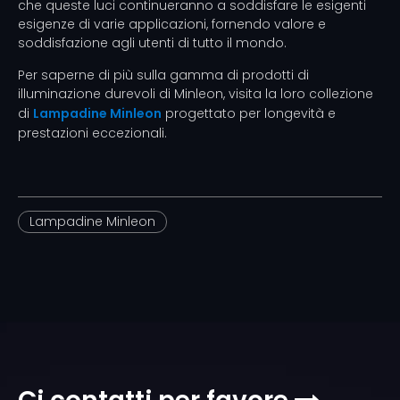
che queste luci continueranno a soddisfare le esigenti
esigenze di varie applicazioni, fornendo valore e
soddisfazione agli utenti di tutto il mondo.
Per saperne di più sulla gamma di prodotti di
illuminazione durevoli di Minleon, visita la loro collezione
di
Lampadine Minleon
progettato per longevità e
prestazioni eccezionali.
Lampadine Minleon