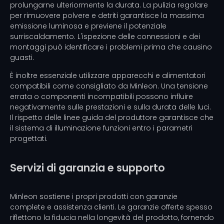
prolungarne ulteriormente la durata. La pulizia regolare
per rimuovere polvere e detriti garantisce la massima
emissione luminosa e previene il potenziale
surriscaldamento. L'ispezione delle connessioni e dei
montaggi può identificare i problemi prima che causino
guasti.
È inoltre essenziale utilizzare apparecchi e alimentatori
compatibili come consigliato da Minleon. Una tensione
errata o componenti incompatibili possono influire
negativamente sulle prestazioni e sulla durata delle luci.
Il rispetto delle linee guida del produttore garantisce che
il sistema di illuminazione funzioni entro i parametri
progettati.
Servizi di garanzia e supporto
Minleon sostiene i propri prodotti con garanzie
complete e assistenza clienti. Le garanzie offerte spesso
riflettono la fiducia nella longevità del prodotto, fornendo