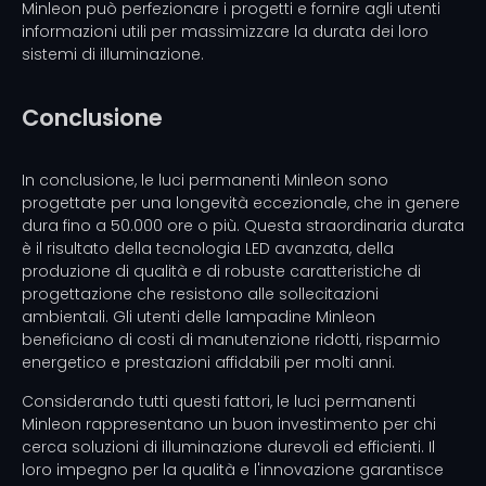
Minleon può perfezionare i progetti e fornire agli utenti
informazioni utili per massimizzare la durata dei loro
sistemi di illuminazione.
Conclusione
In conclusione, le luci permanenti Minleon sono
progettate per una longevità eccezionale, che in genere
dura fino a 50.000 ore o più. Questa straordinaria durata
è il risultato della tecnologia LED avanzata, della
produzione di qualità e di robuste caratteristiche di
progettazione che resistono alle sollecitazioni
ambientali. Gli utenti delle lampadine Minleon
beneficiano di costi di manutenzione ridotti, risparmio
energetico e prestazioni affidabili per molti anni.
Considerando tutti questi fattori, le luci permanenti
Minleon rappresentano un buon investimento per chi
cerca soluzioni di illuminazione durevoli ed efficienti. Il
loro impegno per la qualità e l'innovazione garantisce