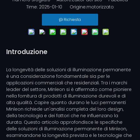
Time: 2025-01-10 Origine:
motorizzato
Richiesta
Introduzione
La longevità delle soluzioni di illuminazione permanente
è una considerazione fondamentale sia per le
applicazioni commerciali che residenziali. Tra i marchi
leader del settore, Minleon si è affermato come pioniere
nella fornitura di prodotti di illuminazione durevoli e di
alta qualità. Capire quanto durano le luci permanenti
Minleon richiede un'analisi completa del loro design,
della tecnologia e dei fattori che ne influenzano la
durata. Questo articolo approfondisce le specifiche
delle soluzioni di illuminazione permanente di Minleon,
esaminandone la longevità prevista e le tecnologie che