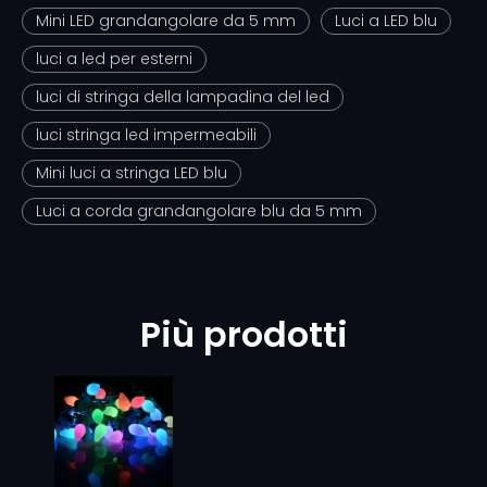
Mini LED grandangolare da 5 mm
Luci a LED blu
luci a led per esterni
luci di stringa della lampadina del led
luci stringa led impermeabili
Mini luci a stringa LED blu
Luci a corda grandangolare blu da 5 mm
Più prodotti