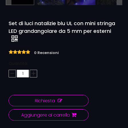
Set di luci natalizie blu UL con mini stringa
LED grandangolare da 5 mm per esterni
0 Recensioni
Quantità:
Richiesta
Aggiungere al carrello