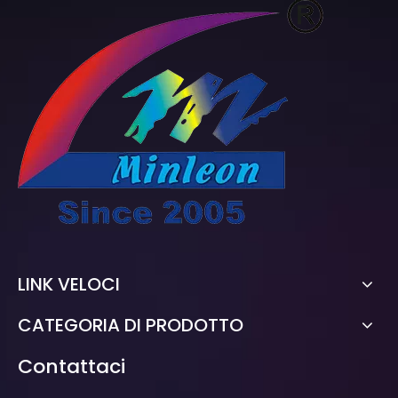
LINK VELOCI
CATEGORIA DI PRODOTTO
Contattaci