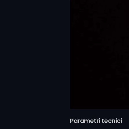
Parametri tecnici