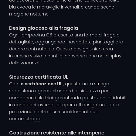
blu evoca le meraviglie invernali, creando scene
magiche notturne.
Design giocoso alla fragola
Ogni lampadina C6 presenta una forma di fragola
dettagliata, aggiungendo inaspettate piantaggi alle
decorazioni natalizie. Questo design unico crea
interesse visivo e punti di conversazione nei display
delle vacanze.
Sicurezza certificata UL
Con
la certificazione UL
, queste luci a stringa
soddisfano rigorosi standard di sicurezza per i
componenti elettrici, garantendo prestazioni affidabili
in condizioni invernali all'aperto. Il design include la
protezione contro il surriscaldamento e i
cortometraggi.
Costruzione resistente alle intemperie