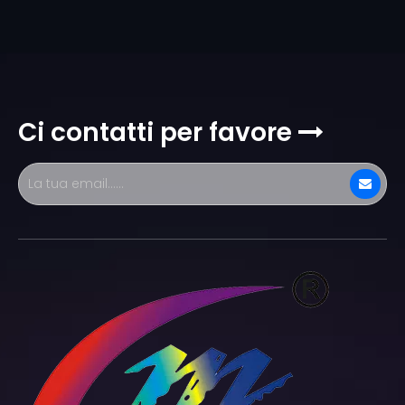
Ci contatti per favore
