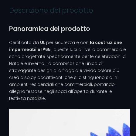
Descrizione del prodotto
Panoramica del prodotto
Certificato da
UL
per sicurezza e con
la costruzione
impermeabile IP65
, queste luci di livello commerciale
sono progettate specificamente per le celebrazioni di
Natale e inverno. La combinazione unica di
stravagante design alla fragola e vivido colore blu
crea display accattivanti che si distinguono sia in
ambienti residenziali che commerciali, portando
allegria festose negli spazi all'aperto durante le
festività natalizie.