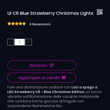
Ul C6 Blue Strawberry Christmas Lights
0 Recensioni
Quantità:
Richiesta
Aggiungere al carrello
Fare una dichiarazione audace con
Luci a spago a
LED Strawberry C6 - Blue Christmas Edition
, un tocco
vibrante sull'illuminazione delle vacanze tradizionale
che combina forme giocose di fragole con
sorprendente illuminazione blu.