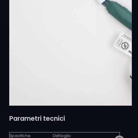
Parametri tecnici
Specifiche
Dettaglio