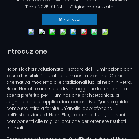
Time: 2025-01-24 Origine:
motorizzato
Richiesta
Introduzione
Neon Flex ha rivoluzionato il settore dell'illuminazione con
la sua flessibilità, durata e luminosità vibrante. Come
alternativa moderna alle tradizionali luci al neon in vetro,
Neon Flex offre una serie di vantaggi che lo rendono la
scelta preferita per l'illuminazione architettonica, la
segnaletica e le applicazioni decorative. Questa guida
completa mira a fornire un'analisi approfondita
dell'installazione di Neon Flex, coprendo tutto, dai suoi
componenti alle migliori pratiche per ottenere risultati
ottimali.