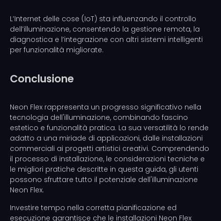
L’Internet delle cose (IoT) sta influenzando il controllo
dell’illuminazione, consentendo la gestione remota, la
diagnostica e l’integrazione con altri sistemi intelligenti
per funzionalità migliorate.
Conclusione
Neon Flex rappresenta un progresso significativo nella
tecnologia dell'illuminazione, combinando fascino
estetico e funzionalità pratica. La sua versatilità lo rende
adatto a una miriade di applicazioni, dalle installazioni
commerciali ai progetti artistici creativi. Comprendendo
il processo di installazione, le considerazioni tecniche e
le migliori pratiche descritte in questa guida, gli utenti
possono sfruttare tutto il potenziale dell'illuminazione
Neon Flex.
Investire tempo nella corretta pianificazione ed
esecuzione garantisce che le installazioni Neon Flex