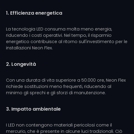
1. Efficienza energetica
La tecnologia LED consuma molta meno energia,
riducendo i costi operativi. Nel tempo, il risparmio
energetico contribuisce al ritorno sull'investimento per le
installazioni Neon Flex.
2. Longevità
Con una durata di vita superiore a 50.000 ore, Neon Flex
richiede sostituzioni meno frequenti, riducendo al
minimo gli sprechi e gli sforzi di manutenzione.
3. Impatto ambientale
I LED non contengono materiali pericolosi come il
mercurio, che è presente in alcune luci tradizionali. Ciò