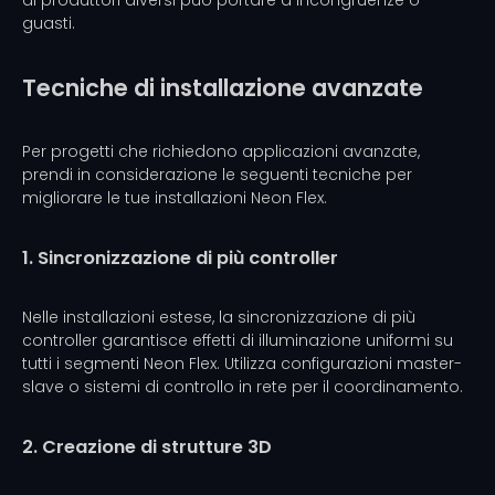
di produttori diversi può portare a incongruenze o
guasti.
Tecniche di installazione avanzate
Per progetti che richiedono applicazioni avanzate,
prendi in considerazione le seguenti tecniche per
migliorare le tue installazioni Neon Flex.
1. Sincronizzazione di più controller
Nelle installazioni estese, la sincronizzazione di più
controller garantisce effetti di illuminazione uniformi su
tutti i segmenti Neon Flex. Utilizza configurazioni master-
slave o sistemi di controllo in rete per il coordinamento.
2. Creazione di strutture 3D