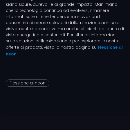
siano sicure, durevoli e di grande impatto. Man mano
che la tecnologia continua ad evolversi, rimanere
informati sulle ultime tendenze e innovazioni ti
consentirà di creare soluzioni di illuminazione non solo
visivamente sbalorditive ma anche efficienti dal punto di
vista energetico e sostenibili. Per ulteriori informazioni
sulle soluzioni di illuminazione e per esplorare le nostre
offerte di prodotti, visita la nostra pagina su
Flessione al
neon
.
Flessione al neon