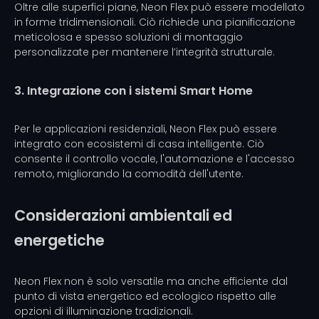
Oltre alle superfici piane, Neon Flex può essere modellato
in forme tridimensionali. Ciò richiede una pianificazione
meticolosa e spesso soluzioni di montaggio
personalizzate per mantenere l’integrità strutturale.
3. Integrazione con i sistemi Smart Home
Per le applicazioni residenziali, Neon Flex può essere
integrato con ecosistemi di casa intelligente. Ciò
consente il controllo vocale, l'automazione e l'accesso
remoto, migliorando la comodità dell'utente.
Considerazioni ambientali ed
energetiche
Neon Flex non è solo versatile ma anche efficiente dal
punto di vista energetico ed ecologico rispetto alle
opzioni di illuminazione tradizionali.