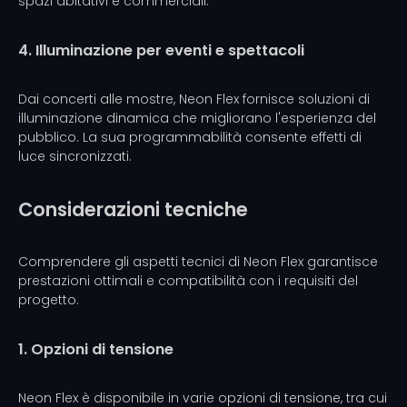
spazi abitativi e commerciali.
4. Illuminazione per eventi e spettacoli
Dai concerti alle mostre, Neon Flex fornisce soluzioni di
illuminazione dinamica che migliorano l'esperienza del
pubblico. La sua programmabilità consente effetti di
luce sincronizzati.
Considerazioni tecniche
Comprendere gli aspetti tecnici di Neon Flex garantisce
prestazioni ottimali e compatibilità con i requisiti del
progetto.
1. Opzioni di tensione
Neon Flex è disponibile in varie opzioni di tensione, tra cui