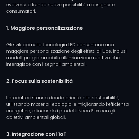
evolversi, offrendo nuove possibilità a designer e
consumatori.
1. Maggiore personalizzazione
Gli sviluppi nella tecnologia LED consentono una
maggiore personalizzazione degli effetti di luce, inclusi
modelli programmabili e illuminazione reattiva che
interagisce con i segnali ambientali.
2. Focus sulla sostenibilità
I produttori stanno dando priorità alla sostenibilità,
utilizzando materiali ecologici e migliorando l’efficienza
energetica, allineando i prodotti Neon Flex con gli
obiettivi ambientali globali.
3. Integrazione con l'IoT