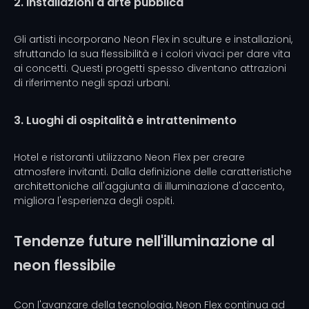
2. Installazioni d'arte pubblica
Gli artisti incorporano Neon Flex in sculture e installazioni,
sfruttando la sua flessibilità e i colori vivaci per dare vita
ai concetti. Questi progetti spesso diventano attrazioni
di riferimento negli spazi urbani.
3. Luoghi di ospitalità e intrattenimento
Hotel e ristoranti utilizzano Neon Flex per creare
atmosfere invitanti. Dalla definizione delle caratteristiche
architettoniche all'aggiunta di illuminazione d'accento,
migliora l'esperienza degli ospiti.
Tendenze future nell'illuminazione al
neon flessibile
Con l'avanzare della tecnologia, Neon Flex continua ad