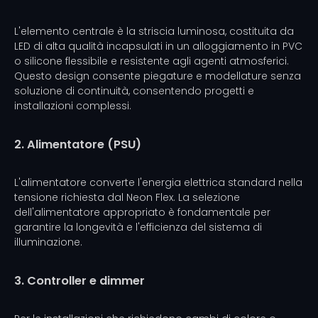
L'elemento centrale è la striscia luminosa, costituita da
LED di alta qualità incapsulati in un alloggiamento in PVC
o silicone flessibile e resistente agli agenti atmosferici.
Questo design consente piegature e modellature senza
soluzione di continuità, consentendo progetti e
installazioni complessi.
2. Alimentatore (PSU)
L'alimentatore converte l'energia elettrica standard nella
tensione richiesta dal Neon Flex. La selezione
dell'alimentatore appropriato è fondamentale per
garantire la longevità e l'efficienza del sistema di
illuminazione.
3. Controller e dimmer