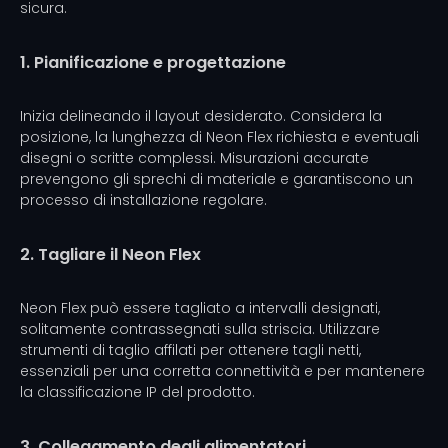
sicura.
1. Pianificazione e progettazione
Inizia delineando il layout desiderato. Considera la
posizione, la lunghezza di Neon Flex richiesta e eventuali
disegni o scritte complessi. Misurazioni accurate
prevengono gli sprechi di materiale e garantiscono un
processo di installazione regolare.
2. Tagliare il Neon Flex
Neon Flex può essere tagliato a intervalli designati,
solitamente contrassegnati sulla striscia. Utilizzare
strumenti di taglio affilati per ottenere tagli netti,
essenziali per una corretta connettività e per mantenere
la classificazione IP del prodotto.
3. Collegamento degli alimentatori