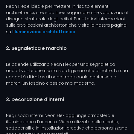
Neon Flex è ideale per mettere in risalto elementi
architettonici, creando linee sagomate che valorizzano il
disegno strutturale degli edifici. Per ulteriori informazioni
sulle applicazioni architettoniche, visita la nostra pagina
su
Illuminazione architettonica
.
2. Segnaletica e marchio
Le aziende utilizzano Neon Flex per una segnaletica
accattivante che risalta sia di giorno che di notte. La sua
capacità di imitare il neon tradizionale conferisce ai
marchi un fascino classico ma moderno.
3. Decorazione d'interni
Negli spazi interni, Neon Flex aggiunge atmosfera e
illuminazione d'accento. Viene utilizzato nelle nicchie,
sottopensili e in installazioni creative che personalizzano