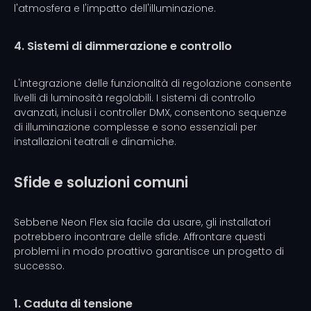
l'atmosfera e l'impatto dell'illuminazione.
4. Sistemi di dimmerazione e controllo
L'integrazione delle funzionalità di regolazione consente
livelli di luminosità regolabili. I sistemi di controllo
avanzati, inclusi i controller DMX, consentono sequenze
di illuminazione complesse e sono essenziali per
installazioni teatrali e dinamiche.
Sfide e soluzioni comuni
Sebbene Neon Flex sia facile da usare, gli installatori
potrebbero incontrare delle sfide. Affrontare questi
problemi in modo proattivo garantisce un progetto di
successo.
1. Caduta di tensione