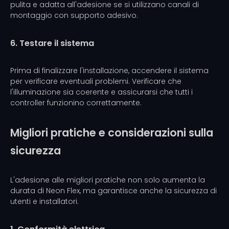
pulita e adatta all'adesione se si utilizzano canali di
montaggio con supporto adesivo.
6. Testare il sistema
Prima di finalizzare l'installazione, accendere il sistema
per verificare eventuali problemi. Verificare che
l'illuminazione sia coerente e assicurarsi che tutti i
controller funzionino correttamente.
Migliori pratiche e considerazioni sulla
sicurezza
L'adesione alle migliori pratiche non solo aumenta la
durata di Neon Flex, ma garantisce anche la sicurezza di
utenti e installatori.