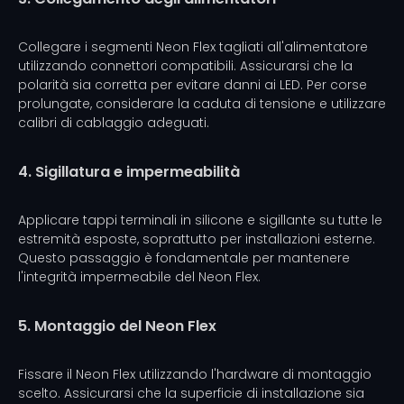
Collegare i segmenti Neon Flex tagliati all'alimentatore
utilizzando connettori compatibili. Assicurarsi che la
polarità sia corretta per evitare danni ai LED. Per corse
prolungate, considerare la caduta di tensione e utilizzare
calibri di cablaggio adeguati.
4. Sigillatura e impermeabilità
Applicare tappi terminali in silicone e sigillante su tutte le
estremità esposte, soprattutto per installazioni esterne.
Questo passaggio è fondamentale per mantenere
l'integrità impermeabile del Neon Flex.
5. Montaggio del Neon Flex
Fissare il Neon Flex utilizzando l'hardware di montaggio
scelto. Assicurarsi che la superficie di installazione sia