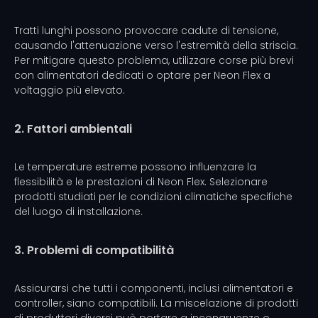
Tratti lunghi possono provocare cadute di tensione,
causando l'attenuazione verso l'estremità della striscia.
Per mitigare questo problema, utilizzare corse più brevi
con alimentatori dedicati o optare per Neon Flex a
voltaggio più elevato.
2. Fattori ambientali
Le temperature estreme possono influenzare la
flessibilità e le prestazioni di Neon Flex. Selezionare
prodotti studiati per le condizioni climatiche specifiche
del luogo di installazione.
3. Problemi di compatibilità
Assicurarsi che tutti i componenti, inclusi alimentatori e
controller, siano compatibili. La miscelazione di prodotti