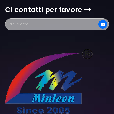
Ci contatti per favore
