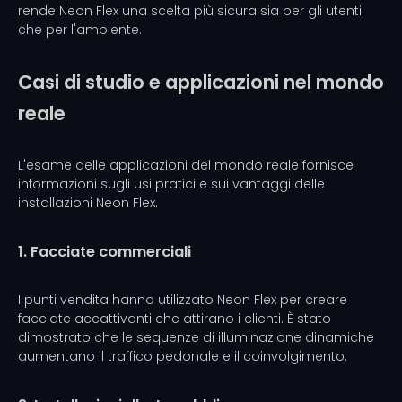
rende Neon Flex una scelta più sicura sia per gli utenti
che per l'ambiente.
Casi di studio e applicazioni nel mondo
reale
L'esame delle applicazioni del mondo reale fornisce
informazioni sugli usi pratici e sui vantaggi delle
installazioni Neon Flex.
1. Facciate commerciali
I punti vendita hanno utilizzato Neon Flex per creare
facciate accattivanti che attirano i clienti. È stato
dimostrato che le sequenze di illuminazione dinamiche
aumentano il traffico pedonale e il coinvolgimento.