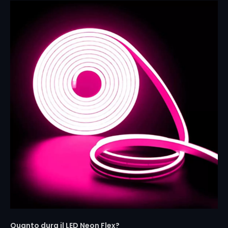
Quanto dura il LED Neon Flex?