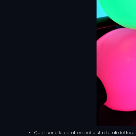
Quali sono le caratteristiche strutturali del fa