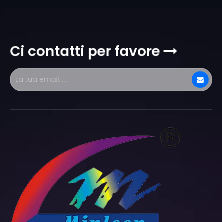
Ci contatti per favore
