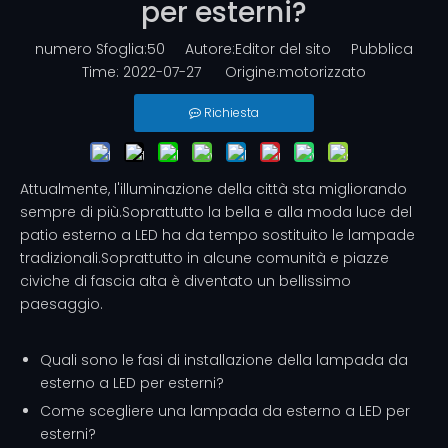
per esterni?
numero Sfoglia:
50
Autore:Editor del sito Pubblica
Time: 2022-07-27 Origine:
motorizzato
Richiesta
Attualmente, l'illuminazione della città sta migliorando
sempre di più.Soprattutto la bella e alla moda luce del
patio esterno a LED ha da tempo sostituito le lampade
tradizionali.Soprattutto in alcune comunità e piazze
civiche di fascia alta è diventato un bellissimo
paesaggio.
Quali sono le fasi di installazione della lampada da
esterno a LED per esterni?
Come scegliere una lampada da esterno a LED per
esterni?