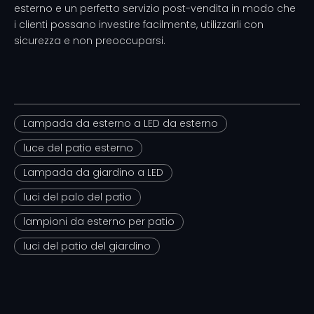
esterno
e un perfetto servizio post-vendita in modo che
i clienti possano investire facilmente, utilizzarli con
sicurezza e non preoccuparsi.
Lampada da esterno a LED da esterno
luce del patio esterno
Lampada da giardino a LED
luci del palo del patio
lampioni da esterno per patio
luci del patio del giardino