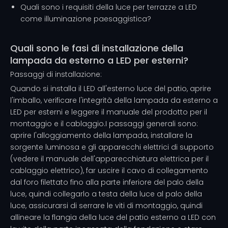
Quali sono i requisiti della luce per terrazze a LED
come illuminazione paesaggistica?
Quali sono le fasi di installazione della
lampada da esterno a LED per esterni?
Passaggi di installazione:
Quando si installa il LED all'esterno
luce del patio
, aprire
l'imballo, verificare l'integrità della lampada da esterno a
LED per esterni e leggere il manuale del prodotto per il
montaggio e il cablaggio.I passaggi generali sono:
aprire l'alloggiamento della lampada, installare la
sorgente luminosa e gli apparecchi elettrici di supporto
(vedere il manuale dell'apparecchiatura elettrica per il
cablaggio elettrico), far uscire il cavo di collegamento
dal foro filettato fino alla parte inferiore del palo della
luce, quindi collegarlo a testa della luce al palo della
luce, assicurarsi di serrare le viti di montaggio, quindi
allineare la flangia della luce del patio esterno a LED con