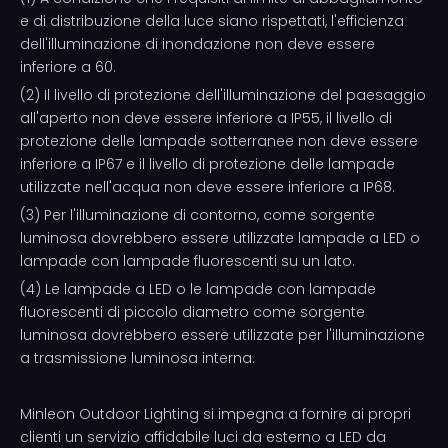
e di distribuzione della luce siano rispettati, l'efficienza
dell'illuminazione di inondazione non deve essere
inferiore a 60.
(2) Il livello di protezione dell'illuminazione del paesaggio
all'aperto non deve essere inferiore a IP55, il livello di
protezione delle lampade sotterranee non deve essere
inferiore a IP67 e il livello di protezione delle lampade
utilizzate nell'acqua non deve essere inferiore a IP68.
(3) Per l'illuminazione di contorno, come sorgente
luminosa dovrebbero essere utilizzate lampade a LED o
lampade con lampade fluorescenti su un lato.
(4) Le lampade a LED o le lampade con lampade
fluorescenti di piccolo diametro come sorgente
luminosa dovrebbero essere utilizzate per l'illuminazione
a trasmissione luminosa interna.
Minleon Outdoor Lighting si impegna a fornire ai propri
clienti un servizio affidabile
luci da esterno a LED da