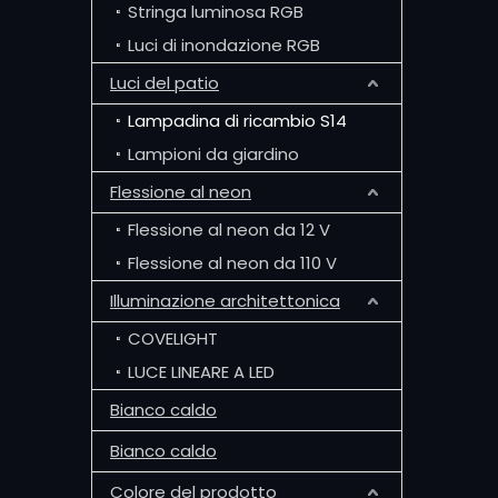
Stringa luminosa RGB
Luci di inondazione RGB
Luci del patio
Lampadina di ricambio S14
Lampioni da giardino
Flessione al neon
Flessione al neon da 12 V
Flessione al neon da 110 V
Illuminazione architettonica
COVELIGHT
LUCE LINEARE A LED
Bianco caldo
Bianco caldo
Colore del prodotto