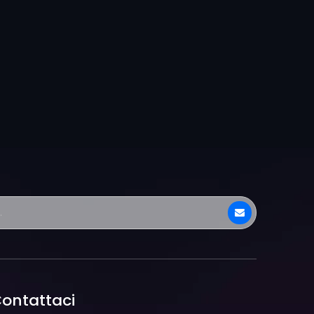
ontattaci