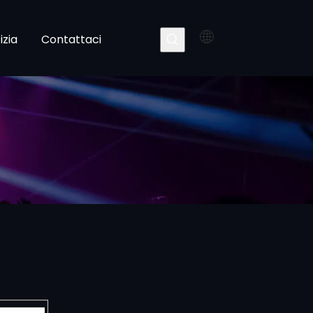
izia
Contattaci