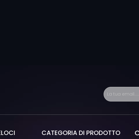
C
ELOCI
CATEGORIA DI PRODOTTO