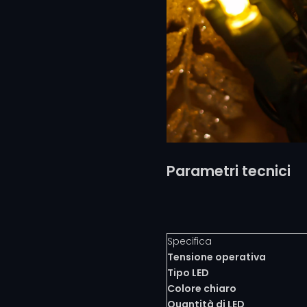
Parametri tecnici
Specifica
Tensione operativa
Tipo LED
Colore chiaro
Quantità di LED