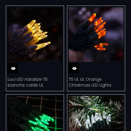
Luci LED natalizie T5
T5 UL UL Orange
bianche calde UL
Christmas LED Lights