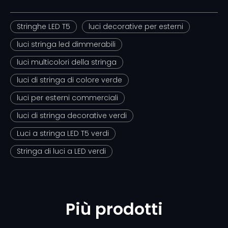
Stringhe LED T5
luci decorative per esterni
luci stringa led dimmerabili
luci multicolori della stringa
luci di stringa di colore verde
luci per esterni commerciali
luci di stringa decorative verdi
Luci a stringa LED T5 verdi
Stringa di luci a LED verdi
Più prodotti