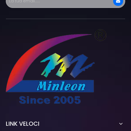
LINK VELOCI