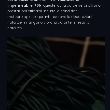
impermeabile IP65
, queste luci a corde verdi offrono
prestazioni affidabili in tutte le condizioni
meteorologiche, garantendo che le decorazioni
natalizie rimangano vibranti durante le festività
natalizie.