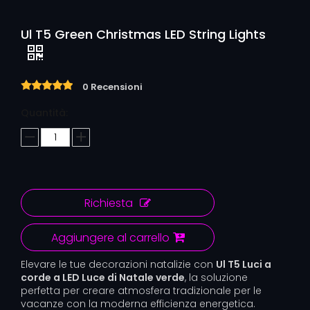
Ul T5 Green Christmas LED String Lights
0 Recensioni
Quantità:
Richiesta
Aggiungere al carrello
Elevare le tue decorazioni natalizie con
Ul T5 Luci a
corde a LED Luce di Natale verde
, la soluzione
perfetta per creare atmosfera tradizionale per le
vacanze con la moderna efficienza energetica.