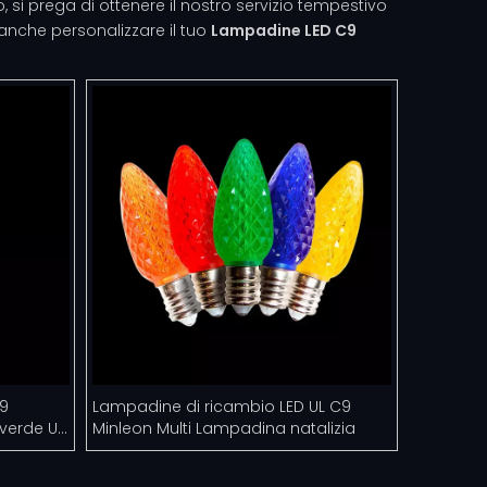
 si prega di ottenere il nostro servizio tempestivo
i anche personalizzare il tuo
Lampadine LED C9
9
Lampadine di ricambio LED UL C9
verde UL
Minleon Multi Lampadina natalizia