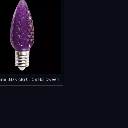
ne LED viola UL C9 Halloween