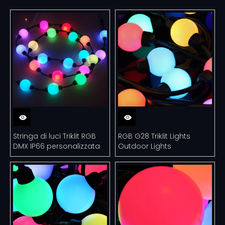
Stringa di luci Triklit RGB
RGB G28 Triklit Lights
DMX IP66 personalizzata
Outdoor Lights